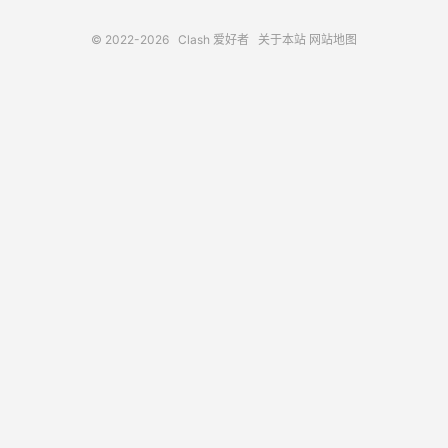
© 2022-2026
Clash 爱好者
关于本站
网站地图