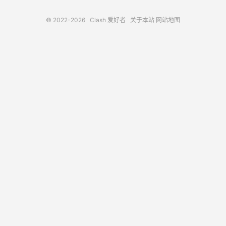
© 2022-2026
Clash 爱好者
关于本站
网站地图