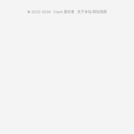
© 2022-2026
Clash 爱好者
关于本站
网站地图