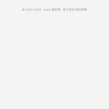
© 2022-2026
Clash 爱好者
关于本站
网站地图