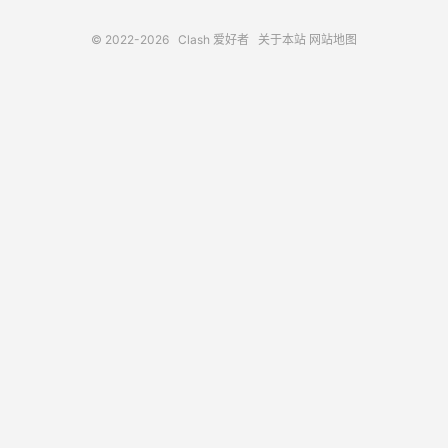
© 2022-2026
Clash 爱好者
关于本站
网站地图