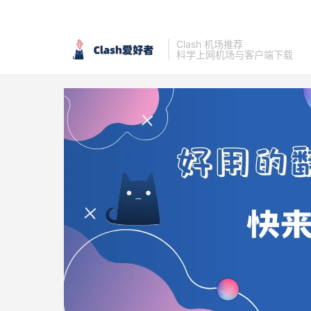
Clash 机场推荐
科学上网机场与客户端下载