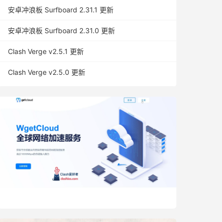
安卓冲浪板 Surfboard 2.31.1 更新
安卓冲浪板 Surfboard 2.31.0 更新
Clash Verge v2.5.1 更新
Clash Verge v2.5.0 更新