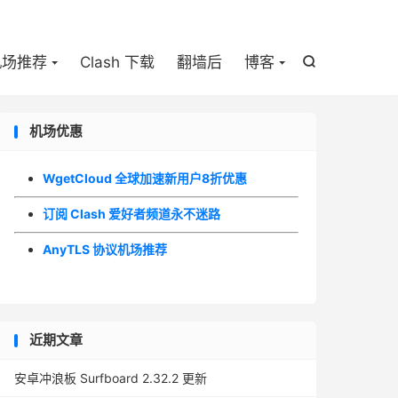

机场推荐
Clash 下载
翻墙后
博客

机场优惠
WgetCloud 全球加速新用户8折优惠
订阅 Clash 爱好者频道永不迷路
AnyTLS 协议机场推荐
近期文章
安卓冲浪板 Surfboard 2.32.2 更新