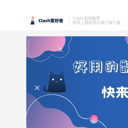
Clash 机场推荐
科学上网机场与客户端下载