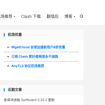

机场推荐
Clash 下载
翻墙后
博客

机场优惠
WgetCloud 全球加速新用户8折优惠
订阅 Clash 爱好者频道永不迷路
AnyTLS 协议机场推荐
近期文章
安卓冲浪板 Surfboard 2.32.2 更新