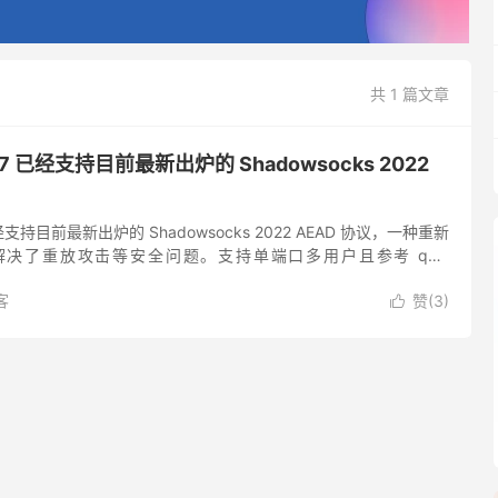
共 1 篇文章
1.5.7 已经支持目前最新出炉的 Shadowsocks 2022
.7 已经支持目前最新出炉的 Shadowsocks 2022 AEAD 协议，一种重新
决了重放攻击等安全问题。支持单端口多用户且参考 quic
计与实现，使用了 s...
客
赞(
3
)
