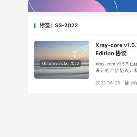
标签：SS-2022
Xray-core v
Edition 协议
Xray-core v1.5
设计的全新协议，解
wireguard 等协议设
2022-06-08
博
