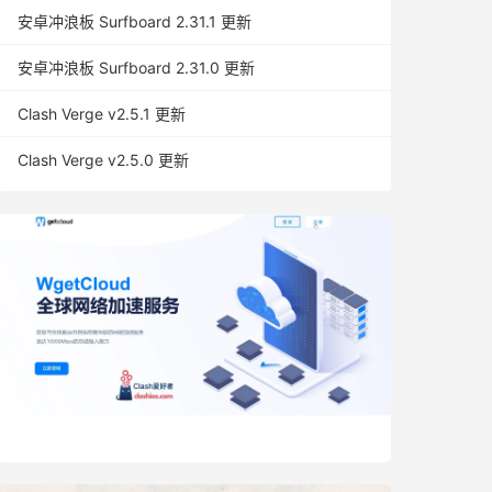
安卓冲浪板 Surfboard 2.31.1 更新
安卓冲浪板 Surfboard 2.31.0 更新
Clash Verge v2.5.1 更新
Clash Verge v2.5.0 更新