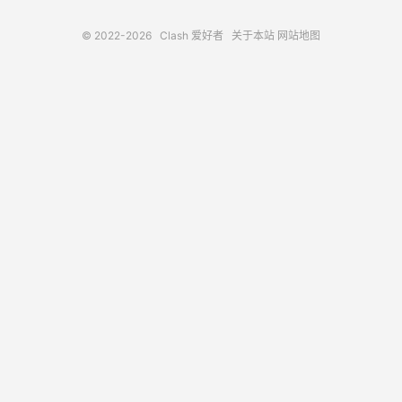
© 2022-2026
Clash 爱好者
关于本站
网站地图