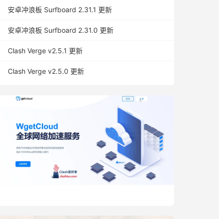
安卓冲浪板 Surfboard 2.31.1 更新
安卓冲浪板 Surfboard 2.31.0 更新
Clash Verge v2.5.1 更新
Clash Verge v2.5.0 更新