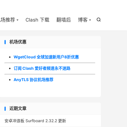

机场推荐
Clash 下载
翻墙后
博客

机场优惠
WgetCloud 全球加速新用户8折优惠
订阅 Clash 爱好者频道永不迷路
AnyTLS 协议机场推荐
近期文章
安卓冲浪板 Surfboard 2.32.2 更新