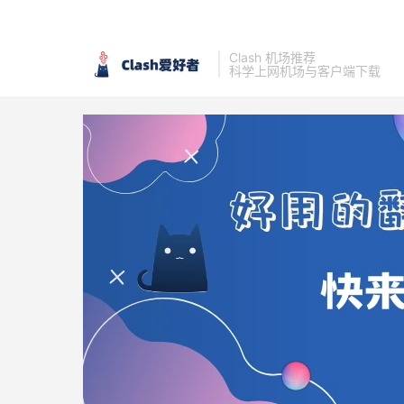
Clash 机场推荐
科学上网机场与客户端下载