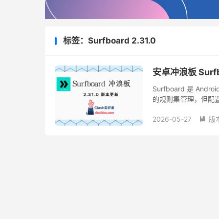
标签：Surfboard 2.31.0
安卓冲浪板 Surfbo
Surfboard 是 
的规则集管理，但配置格式
如果机场的订阅支持自动 
2026-05-27
版
