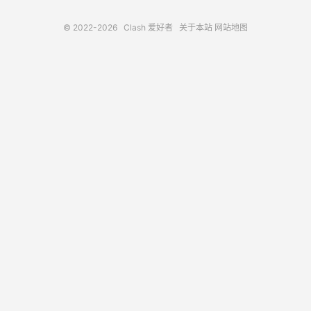
© 2022-2026
Clash 爱好者
关于本站
网站地图