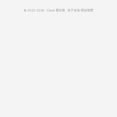
© 2022-2026
Clash 爱好者
关于本站
网站地图