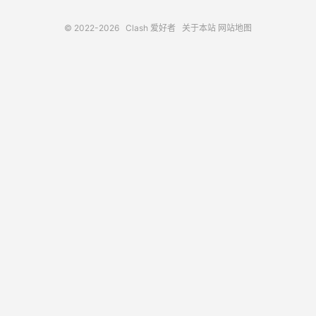
© 2022-2026
Clash 爱好者
关于本站
网站地图