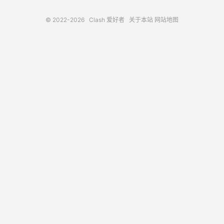
© 2022-2026
Clash 爱好者
关于本站
网站地图