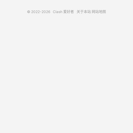
© 2022-2026
Clash 爱好者
关于本站
网站地图