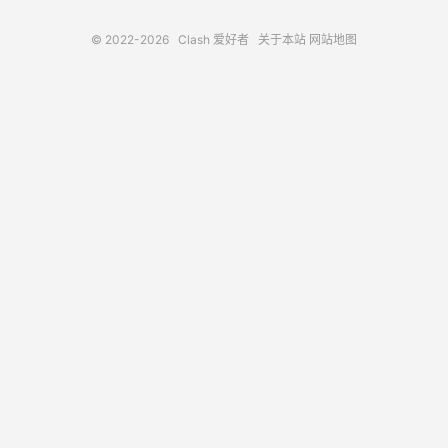
© 2022-2026
Clash 爱好者
关于本站
网站地图