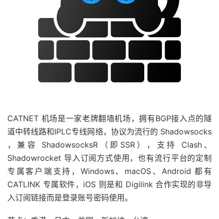
CATNET 机场是一家老牌翻墙机场，拥有BGP接入点的隧
道中转线路和IPLC专线网络，协议为流行的 Shadowsocks
，兼容 ShadowsocksR（即SSR），支持 Clash、
Shadowrocket 导入订阅方式使用，也有流行平台的定制
专属客户端支持，Windows、macOS、Android 都有
CATLINK 专属软件，iOS 则是和 Digilink 合作实现的非导
入订阅链接而是登录账号密码使用。