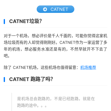
CATNET
CATNET垃圾？
对于一个机场，想必评价是千人千面的，可能你觉得这家机
场垃圾而有的人却觉得刚刚好。CATNET作为一家运营了多
年的机场，想必服务水准还是有的，不然早就开不下去了
吧。
除了 CATNET机场，这些机场也值得留意：
机场推荐
CATNET 跑路了吗？
是机场总会跑路的，不是已经跑路，就是在
跑路的途中。。。