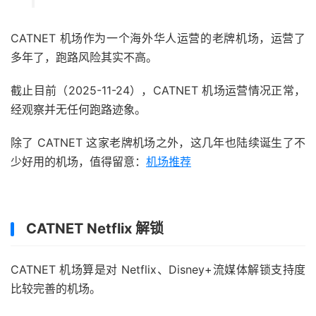
CATNET 机场作为一个海外华人运营的老牌机场，运营了
多年了，跑路风险其实不高。
截止目前（2025-11-24），CATNET 机场运营情况正常，
经观察并无任何跑路迹象。
除了 CATNET 这家老牌机场之外，这几年也陆续诞生了不
少好用的机场，值得留意：
机场推荐
CATNET Netflix 解锁
CATNET 机场算是对 Netflix、Disney+流媒体解锁支持度
比较完善的机场。