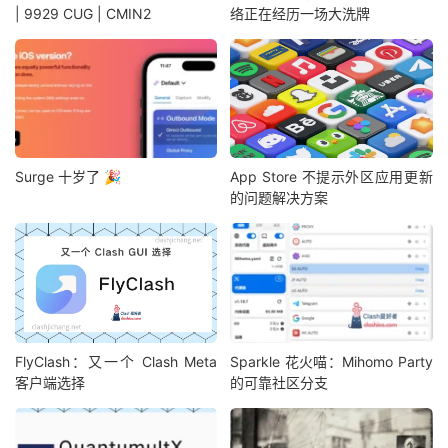
| 9929 CUG | CMIN2
络正在经历一场大洗牌
Surge 十岁了 🎉
App Store 不提示外区应用更新
的问题解决方案
FlyClash：又一个 Clash Meta
Sparkle 花火喵：Mihomo Party
客户端选择
的可靠社区分支