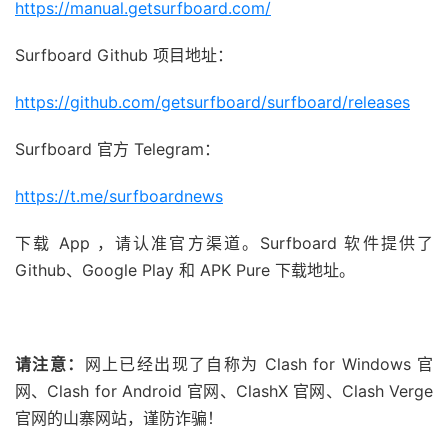
https://manual.getsurfboard.com/
Surfboard Github 项目地址：
https://github.com/getsurfboard/surfboard/releases
Surfboard 官方 Telegram：
https://t.me/surfboardnews
下载 App ，请认准官方渠道。Surfboard 软件提供了
Github、Google Play 和 APK Pure 下载地址。
请注意：
网上已经出现了自称为 Clash for Windows 官
网、Clash for Android 官网、ClashX 官网、Clash Verge
官网的山寨网站，谨防诈骗！