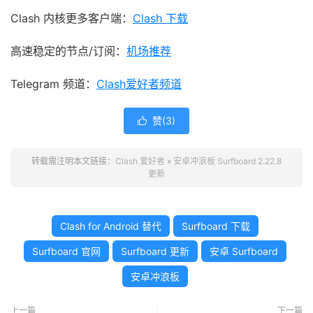
Clash 内核更多客户端：
Clash 下载
高速稳定的节点/订阅：
机场推荐
Telegram 频道：
Clash爱好者频道
赞(
3
)

转载需注明本文链接：
Clash 爱好者
»
安卓冲浪板 Surfboard 2.22.8
更新
Clash for Android 替代
Surfboard 下载
Surfboard 官网
Surfboard 更新
安卓 Surfboard
安卓冲浪板
上一篇
下一篇