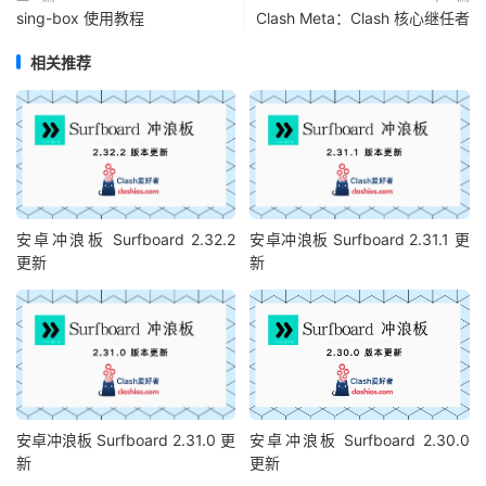
sing-box 使用教程
Clash Meta：Clash 核心继任者
相关推荐
安卓冲浪板 Surfboard 2.32.2
安卓冲浪板 Surfboard 2.31.1 更
更新
新
安卓冲浪板 Surfboard 2.31.0 更
安卓冲浪板 Surfboard 2.30.0
新
更新