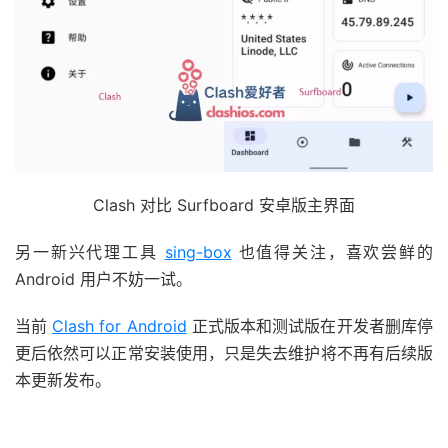
Clash 对比 Surfboard 安卓版主界面
另一新兴代理工具
sing-box
也值得关注，喜欢尝鲜的
Android 用户不妨一试。
当前
Clash for Android
正式版本和测试版在开发者删库停
更后依然可以正常安装使用，只是失去维护将不再有后续版
本更新发布。