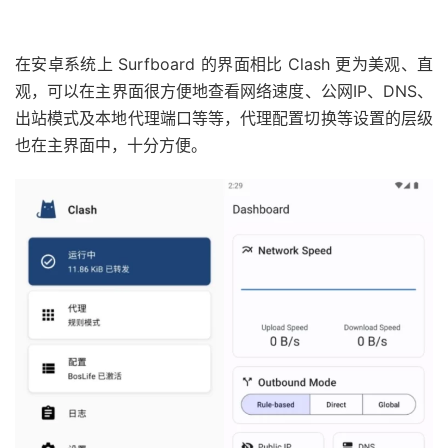
在安卓系统上 Surfboard 的界面相比 Clash 更为美观、直
观，可以在主界面很方便地查看网络速度、公网IP、DNS、
出站模式及本地代理端口等等，代理配置切换等设置的层级
也在主界面中，十分方便。