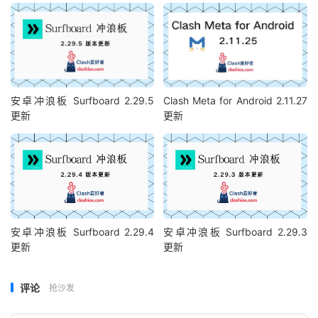
安卓冲浪板 Surfboard 2.29.5
Clash Meta for Android 2.11.27
更新
更新
安卓冲浪板 Surfboard 2.29.4
安卓冲浪板 Surfboard 2.29.3
更新
更新
评论
抢沙发