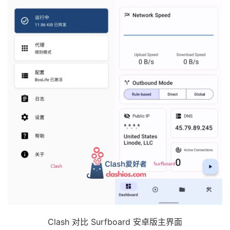
Clash 对比 Surfboard 安卓版主界面