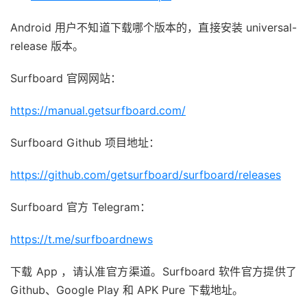
Android 用户不知道下载哪个版本的，直接安装 universal-
release 版本。
Surfboard 官网网站：
https://manual.getsurfboard.com/
Surfboard Github 项目地址：
https://github.com/getsurfboard/surfboard/releases
Surfboard 官方 Telegram：
https://t.me/surfboardnews
下载 App ，请认准官方渠道。Surfboard 软件官方提供了
Github、Google Play 和 APK Pure 下载地址。