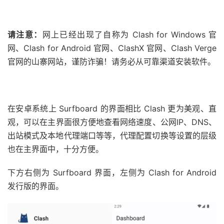
请注意：
网上已经出现了自称为 Clash for Windows 官
网、Clash for Android 官网、ClashX 官网、Clash Verge
官网的山寨网站，谨防诈骗！请务必从可靠渠道安装软件。
在安卓系统上 Surfboard 的界面相比 Clash 更为美观、直
观，可以在主界面很方便地查看网络速度、公网IP、DNS、
出站模式及本地代理端口等等，代理配置切换等设置的层级
也在主界面中，十分方便。
下方右侧为 Surfboard 界面，左侧为 Clash for Android
发行版的界面。