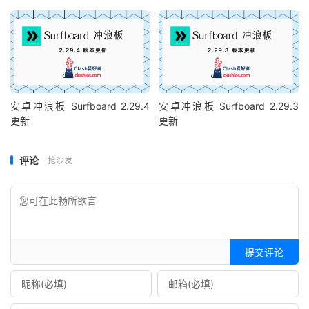
安卓冲浪板 Surfboard 2.29.4
安卓冲浪板 Surfboard 2.29.3
更新
更新
评论
抢沙发
提交评论