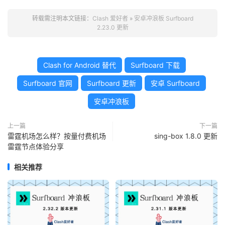
转载需注明本文链接：
Clash 爱好者
»
安卓冲浪板 Surfboard
2.23.0 更新
Clash for Android 替代
Surfboard 下载
Surfboard 官网
Surfboard 更新
安卓 Surfboard
安卓冲浪板
上一篇
下一篇
雷霆机场怎么样？按量付费机场
sing-box 1.8.0 更新
雷霆节点体验分享
相关推荐