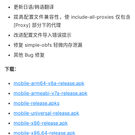
更新日语/韩语翻译
提高配置文件兼容性，使 include-all-proxies 仅包含
[Proxy] 部分下的代理
改进配置文件导入错误提示
修复 simple-obfs 轻微内存泄漏
其他 Bug 修复
下载：
mobile-arm64-v8a-release.apk
mobile-armeabi-v7a-release.apk
mobile-release.apks
mobile-universal-release.apk
mobile-x86-release.apk
mobile-x86_64-release.apk