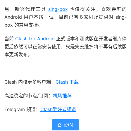
另一新兴代理工具
sing-box
也值得关注，喜欢尝鲜的
Android 用户不妨一试，目前已有多家机场提供对 sing-
box 的兼容支持。
当前
Clash for Android
正式版本和测试版在开发者删库停
更后依然可以正常安装使用，只是失去维护将不再有后续版
本更新发布。
Clash 内核更多客户端：
Clash 下载
高速稳定的节点/订阅：
机场推荐
Telegram 频道：
Clash爱好者频道
赞(
3
)
