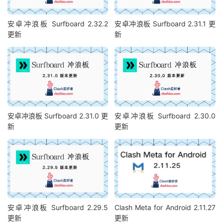
安卓冲浪板 Surfboard 2.32.2
安卓冲浪板 Surfboard 2.31.1 更
更新
新
安卓冲浪板 Surfboard 2.31.0 更
安卓冲浪板 Surfboard 2.30.0
新
更新
安卓冲浪板 Surfboard 2.29.5
Clash Meta for Android 2.11.27
更新
更新