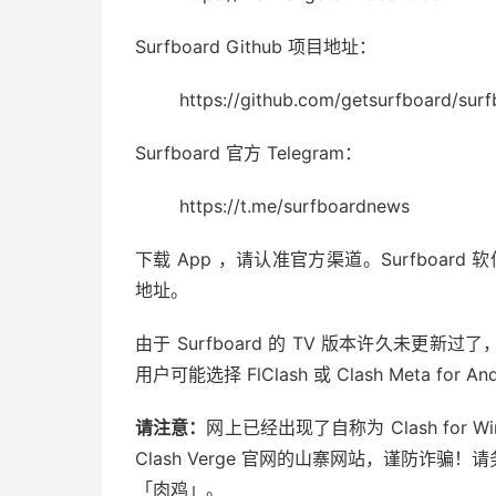
Surfboard Github 项目地址：
https://github.com/getsurfboard/surf
Surfboard 官方 Telegram：
https://t.me/surfboardnews
下载 App ，请认准官方渠道。Surfboard 软件官
地址。
由于 Surfboard 的 TV 版本许久未更新过
用户可能选择 FlClash 或 Clash Meta for A
请注意：
网上已经出现了自称为 Clash for Wind
Clash Verge 官网的山寨网站，谨防诈
「肉鸡」。