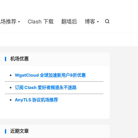

机场推荐
Clash 下载
翻墙后
博客

机场优惠
WgetCloud 全球加速新用户8折优惠
订阅 Clash 爱好者频道永不迷路
AnyTLS 协议机场推荐
近期文章