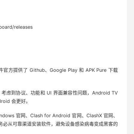
board/releases
方提供了 Github、Google Play 和 APK Pure 下载
了，考虑到协议、功能和 UI 界面兼容性问题，Android TV
ndroid 会更好。
ows 官网、Clash for Android 官网、ClashX 官网、
骗！请务必从可靠渠道安装软件，避免设备感染病毒变成黑客的