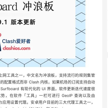
最强大的科学上网工具之一，中文名为冲浪板，支持流行的规则集管
ge 的配置格式而非 Clash 内核，如果机场的订阅支持自动
rfboard 有现代化的 UI 界面，软件更新迭代速度很
优势，在软件「工具」一栏可进行 GeoIP 查询以及由
可单独为应用设置代理。安卓用户目前的三大代理工具之一，