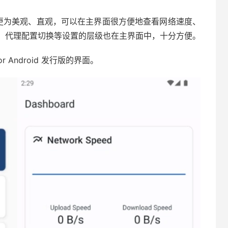
lash 更为美观、直观，可以在主界面很方便地查看网络速度、
等，代理配置切换等设置的层级也在主界面中，十分方便。
or Android 发行版的界面。