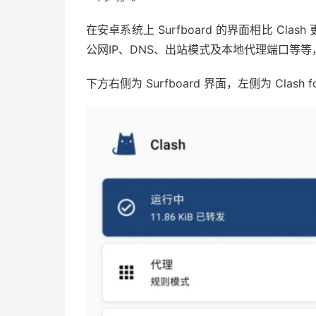
在安卓系统上 Surfboard 的界面相比 C
公网IP、DNS、出站模式及本地代理端口等
下方右侧为 Surfboard 界面，左侧为 Clash f