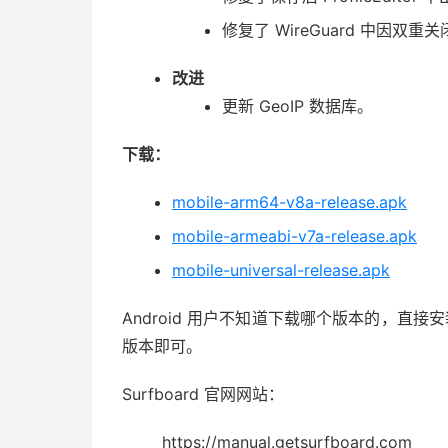
修复了 WireGuard 中因双
改进
更新 GeoIP 数据库。
下载：
mobile-arm64-v8a-release.apk
mobile-armeabi-v7a-release.apk
mobile-universal-release.apk
Android 用户不知道下载哪个版本的，直接安装 u
版本即可。
Surfboard 官网网站：
https://manual.getsurfboard.com