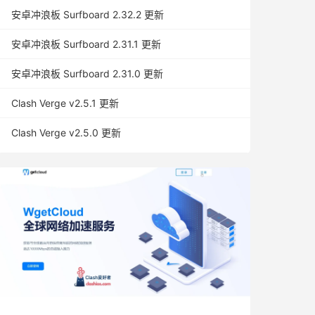
安卓冲浪板 Surfboard 2.32.2 更新
安卓冲浪板 Surfboard 2.31.1 更新
安卓冲浪板 Surfboard 2.31.0 更新
Clash Verge v2.5.1 更新
Clash Verge v2.5.0 更新