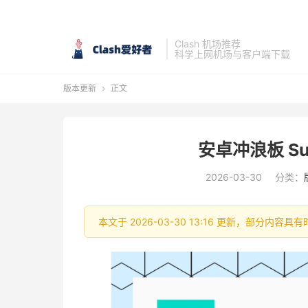
Clash 机场推荐
科学上网机场与客户端下载
版本更新
正文

安卓冲浪板 Surf
2026-03-30
分类：
本文于 2026-03-30 13:16 更新，部分内