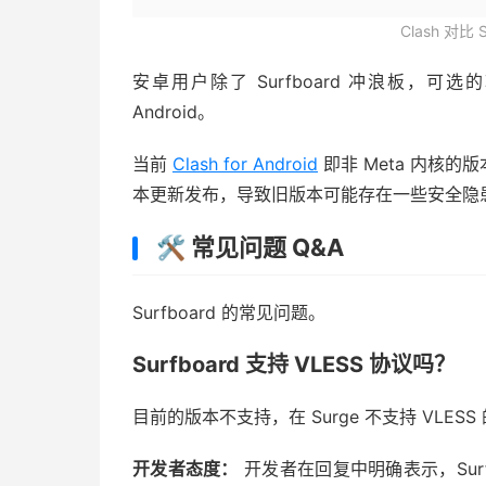
Clash 对比
安卓用户除了 Surfboard 冲浪板，可选的软件
Android。
当前
Clash for Android
即非 Meta 内核
本更新发布，导致旧版本可能存在一些安全隐
🛠️ 常见问题 Q&A
Surfboard 的常见问题。
Surfboard 支持 VLESS 协议吗？
目前的版本不支持，在 Surge 不支持 VLESS
开发者态度：
开发者在回复中明确表示，Surf