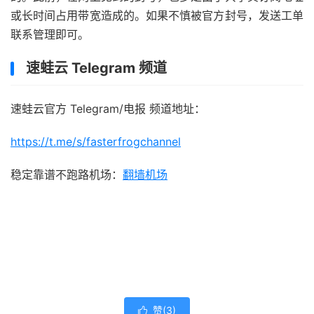
或长时间占用带宽造成的。如果不慎被官方封号，发送工单
联系管理即可。
速蛙云 Telegram 频道
速蛙云官方 Telegram/电报 频道地址：
https://t.me/s/fasterfrogchannel
稳定靠谱不跑路机场：
翻墙机场
赞(
3
)
