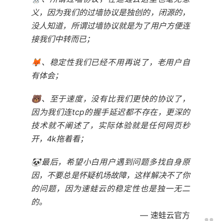
义，因为我们的过墙协议是独创的，闭源的，
没人知道，所谓过墙协议就是为了用户方便连
接我们中转而已；
🦊、稳定性我们已经不用再说了，老用户自
有体会；
🐻、至于速度，没有比我们更快的协议了，
因为我们连tcp的握手延迟都不存在，更深的
技术就不阐述了，实际体验就是任何网页秒
开，4k拖着看；
🐼最后，希望小白用户遇到问题多找自身原
因，不要总是怀疑机场故障，这样解决不了你
的问题，因为速蛙云的稳定性也是独一无二
的。
速蛙云官方