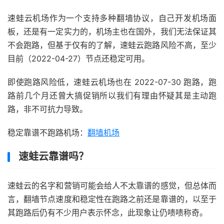
速蛙云机场作为一个支持多种翻墙协议，自己开发机场面
板，还是有一定实力的，机场主也在国外，我们无法保证其
不会跑路，但基于仅有的了解，速蛙云跑路风险不高，至少
目前（2022-04-27）节点还稳定可用。
即使跑路风险低，速蛙云机场也在 2022-07-30 跑路，跑
路前几个月还曾大搞促销所以我们有理由怀疑其是主动跑
路，非不可抗力导致。
稳定靠谱不跑路机场：
翻墙机场
速蛙云靠谱吗？
速蛙云的名字和营销可能会给人不太靠谱的感觉，但总体而
言，翻墙节点速度和稳定性在跑路之前还是靠谱的，以至于
其跑路后仍有不少用户表示怀念，此现象让仍啧啧称奇。