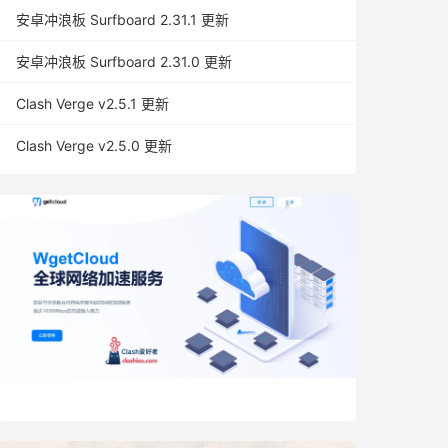
安卓冲浪板 Surfboard 2.31.1 更新
安卓冲浪板 Surfboard 2.31.0 更新
Clash Verge v2.5.1 更新
Clash Verge v2.5.0 更新