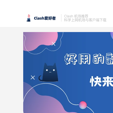
Clash 机场推荐
科学上网机场与客户端下载