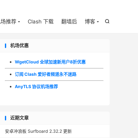

机场推荐
Clash 下载
翻墙后
博客

机场优惠
WgetCloud 全球加速新用户8折优惠
订阅 Clash 爱好者频道永不迷路
AnyTLS 协议机场推荐
近期文章
安卓冲浪板 Surfboard 2.32.2 更新