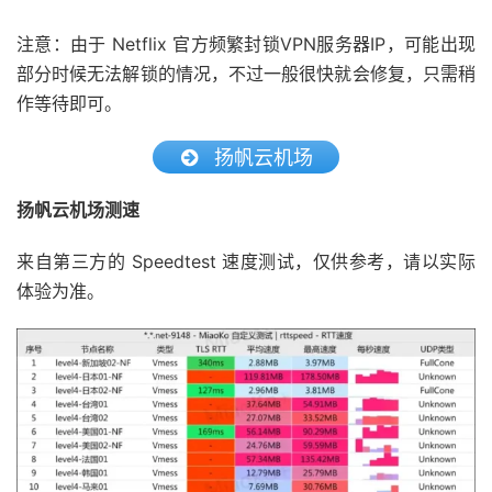
注意：由于 Netflix 官方频繁封锁VPN服务器IP，可能出现
部分时候无法解锁的情况，不过一般很快就会修复，只需稍
作等待即可。
扬帆云机场
扬帆云机场测速
来自第三方的 Speedtest 速度测试，仅供参考，请以实际
体验为准。