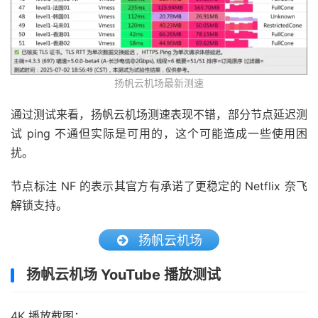
扬帆云机场最新测速
通过测试来看，扬帆云机场测速表现不错，部分节点延迟测
试 ping 不通但实际是可用的，这个可能造成一些使用困
扰。
节点标注 NF 的表示其官方有承诺了更稳定的 Netflix 奈飞
解锁支持。
扬帆云机场
扬帆云机场 YouTube 播放测试
4K 播放截图：