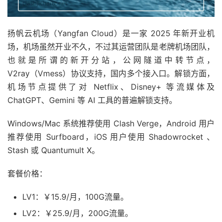
扬帆云机场（Yangfan Cloud）是一家 2025 年新开业机
场，机场虽然开业不久，不过其运营团队是老牌机场团队，
也就是所谓的新开分站，公网隧道中转节点，
V2ray（Vmess）协议支持，国内多个接入口。解锁方面，
机场节点提供了对 Netflix、Disney+ 等流媒体及
ChatGPT、Gemini 等 AI 工具的普遍解锁支持。
Windows/Mac 系统推荐使用 Clash Verge，Android 用户
推荐使用 Surfboard，iOS 用户使用 Shadowrocket 、
Stash 或 Quantumult X。
套餐价格：
LV1：￥15.9/月，100G流量。
LV2：￥25.9/月，200G流量。