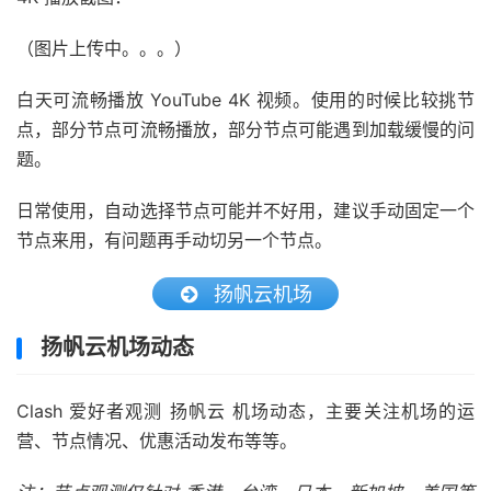
（图片上传中。。。）
白天可流畅播放 YouTube 4K 视频。使用的时候比较挑节
点，部分节点可流畅播放，部分节点可能遇到加载缓慢的问
题。
日常使用，自动选择节点可能并不好用，建议手动固定一个
节点来用，有问题再手动切另一个节点。
扬帆云机场
扬帆云机场动态
Clash 爱好者观测 扬帆云 机场动态，主要关注机场的运
营、节点情况、优惠活动发布等等。