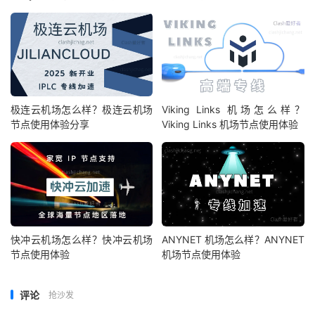
极连云机场怎么样？极连云机场
Viking Links 机场怎么样？
节点使用体验分享
Viking Links 机场节点使用体验
快冲云机场怎么样？快冲云机场
ANYNET 机场怎么样？ANYNET
节点使用体验
机场节点使用体验
评论
抢沙发