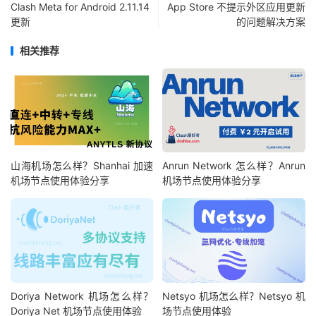
Clash Meta for Android 2.11.14
App Store 不提示外区应用更新
更新
的问题解决方案
相关推荐
山海机场怎么样？Shanhai 加速
Anrun Network 怎么样？Anrun
机场节点使用体验分享
机场节点使用体验分享
Doriya Network 机场怎么样？
Netsyo 机场怎么样？Netsyo 机
Doriya Net 机场节点使用体验
场节点使用体验