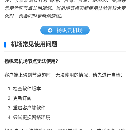
注：节点观测仅针对 香港、台湾、日本、新加坡、美国等
常用地区节点长期观测。当机场节点实际使用体验有较大变
化时，也会同时更新测速图。
扬帆云机场
机场常见使用问题
扬帆云机场节点无法使用？
客户端上遇到节点超时，无法使用的情况，请先进行自检：
检查软件版本
更新订阅
重启客户端软件
尝试更换网络环境