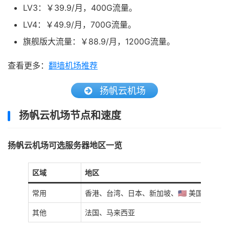
LV3：￥39.9/月，400G流量。
LV4：￥49.9/月，700G流量。
旗舰版大流量：￥88.9/月，1200G流量。
查看更多：
翻墙机场推荐
扬帆云机场
扬帆云机场节点和速度
扬帆云机场可选服务器地区一览
区域
地区
常用
香港、台湾、日本、新加坡、🇺🇸 美国、韩国
其他
法国、马来西亚