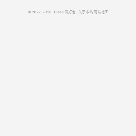
© 2022-2026
Clash 爱好者
关于本站
网站地图