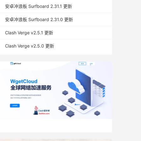
安卓冲浪板 Surfboard 2.31.1 更新
安卓冲浪板 Surfboard 2.31.0 更新
Clash Verge v2.5.1 更新
Clash Verge v2.5.0 更新