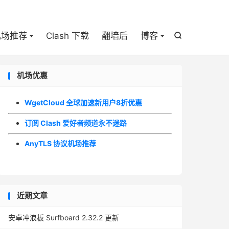

机场推荐
Clash 下载
翻墙后
博客

机场优惠
WgetCloud 全球加速新用户8折优惠
订阅 Clash 爱好者频道永不迷路
AnyTLS 协议机场推荐
近期文章
安卓冲浪板 Surfboard 2.32.2 更新