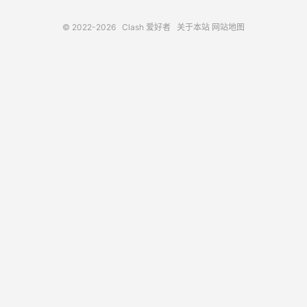
© 2022-2026
Clash 爱好者
关于本站
网站地图