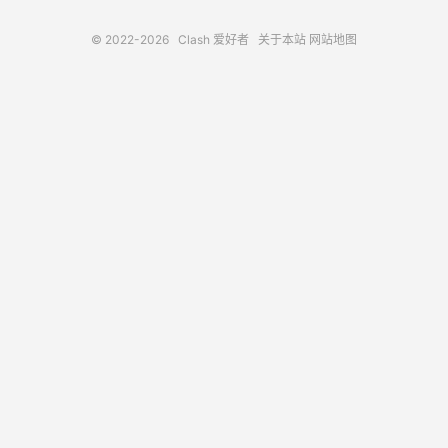
© 2022-2026
Clash 爱好者
关于本站
网站地图