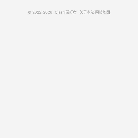
© 2022-2026
Clash 爱好者
关于本站
网站地图