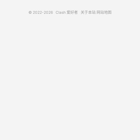
© 2022-2026
Clash 爱好者
关于本站
网站地图