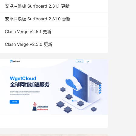
安卓冲浪板 Surfboard 2.31.1 更新
安卓冲浪板 Surfboard 2.31.0 更新
Clash Verge v2.5.1 更新
Clash Verge v2.5.0 更新