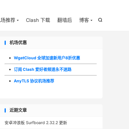

机场推荐
Clash 下载
翻墙后
博客

机场优惠
WgetCloud 全球加速新用户8折优惠
订阅 Clash 爱好者频道永不迷路
AnyTLS 协议机场推荐
近期文章
安卓冲浪板 Surfboard 2.32.2 更新