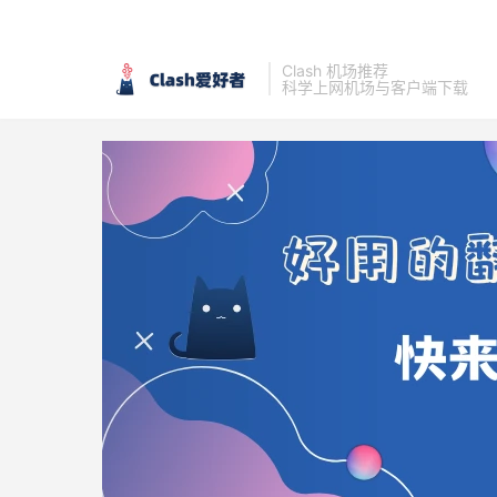
Clash 机场推荐
科学上网机场与客户端下载