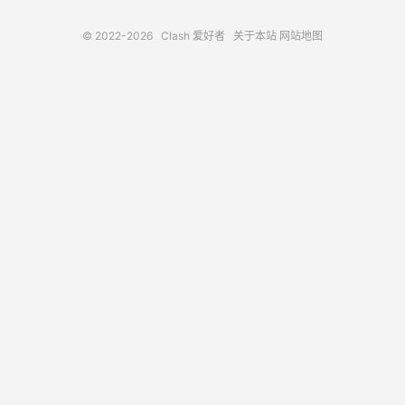
© 2022-2026
Clash 爱好者
关于本站
网站地图