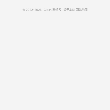
© 2022-2026
Clash 爱好者
关于本站
网站地图