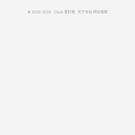
© 2022-2026
Clash 爱好者
关于本站
网站地图