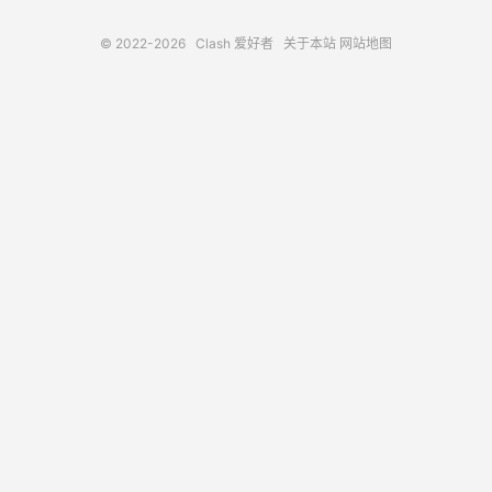
© 2022-2026
Clash 爱好者
关于本站
网站地图