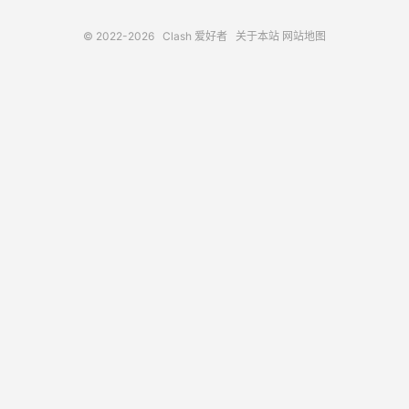
© 2022-2026
Clash 爱好者
关于本站
网站地图