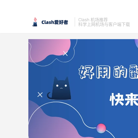
Clash 机场推荐
科学上网机场与客户端下载