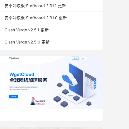
安卓冲浪板 Surfboard 2.31.1 更新
安卓冲浪板 Surfboard 2.31.0 更新
Clash Verge v2.5.1 更新
Clash Verge v2.5.0 更新