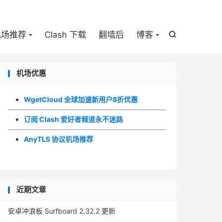

机场推荐
Clash 下载
翻墙后
博客

机场优惠
WgetCloud 全球加速新用户8折优惠
订阅 Clash 爱好者频道永不迷路
AnyTLS 协议机场推荐
近期文章
安卓冲浪板 Surfboard 2.32.2 更新