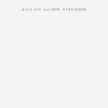
© 2022-2026
Clash 爱好者
关于本站
网站地图