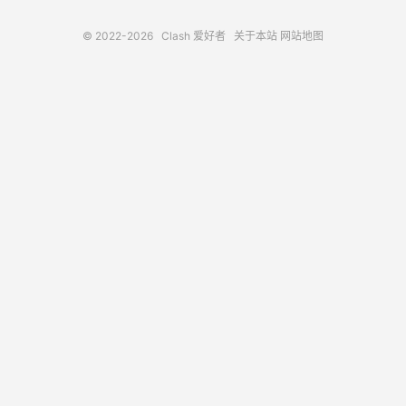
© 2022-2026
Clash 爱好者
关于本站
网站地图