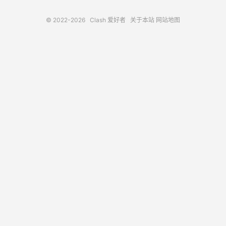
© 2022-2026
Clash 爱好者
关于本站
网站地图