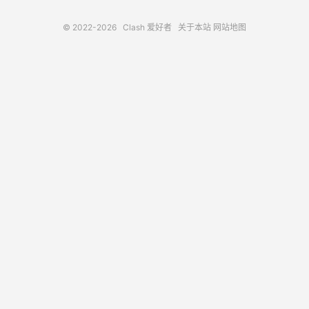
© 2022-2026
Clash 爱好者
关于本站
网站地图