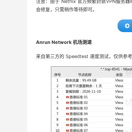
注意：由于 Netflix 官方频繁封锁VPN
会修复，只需稍作等待即可。
Anrun Network 机场测速
来自第三方的 Speedtest 速度测试，仅供参