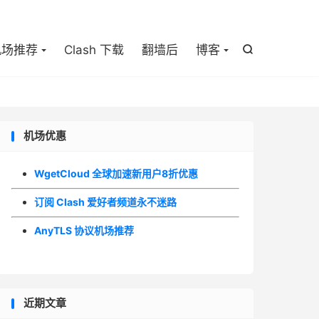

机场推荐
Clash 下载
翻墙后
博客

机场优惠
WgetCloud 全球加速新用户8折优惠
订阅 Clash 爱好者频道永不迷路
AnyTLS 协议机场推荐
近期文章