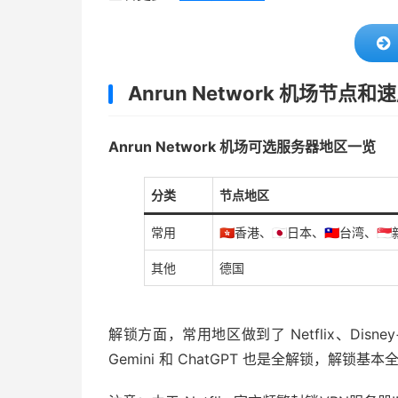
Anrun Network 机场节点和
Anrun Network 机场可选服务器地区一览
分类
节点地区
常用
🇭🇰香港、🇯🇵日本、🇹🇼台湾、🇸
其他
德国
解锁方面，常用地区做到了 Netflix、Disney
Gemini 和 ChatGPT 也是全解锁，解锁基本