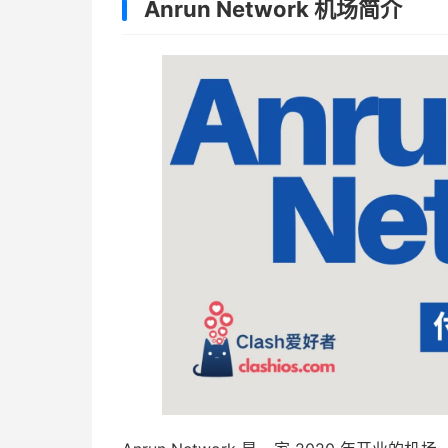
Anrun Network 机场简介