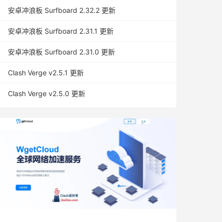
安卓冲浪板 Surfboard 2.32.2 更新
安卓冲浪板 Surfboard 2.31.1 更新
安卓冲浪板 Surfboard 2.31.0 更新
Clash Verge v2.5.1 更新
Clash Verge v2.5.0 更新