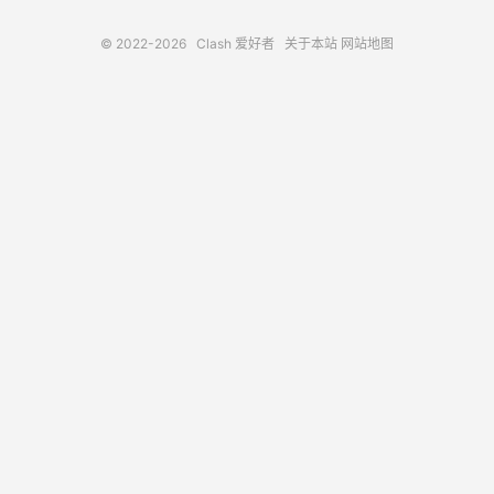
© 2022-2026
Clash 爱好者
关于本站
网站地图