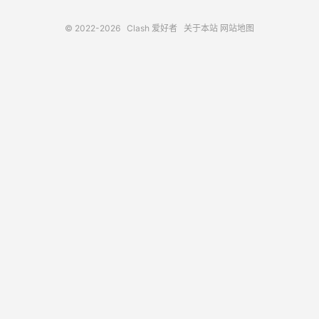
© 2022-2026
Clash 爱好者
关于本站
网站地图