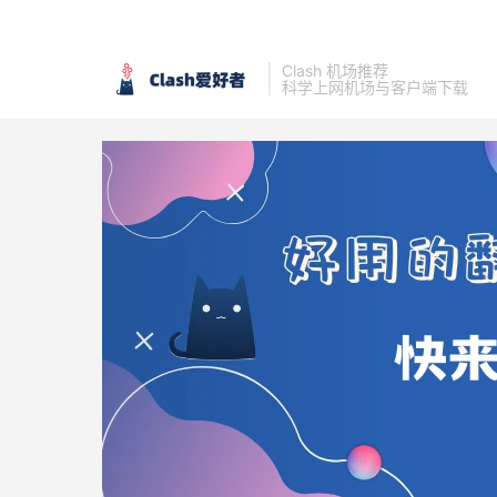
Clash 机场推荐
科学上网机场与客户端下载