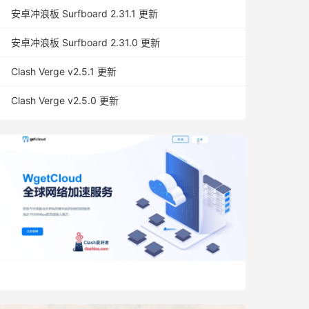
安卓冲浪板 Surfboard 2.31.1 更新
安卓冲浪板 Surfboard 2.31.0 更新
Clash Verge v2.5.1 更新
Clash Verge v2.5.0 更新