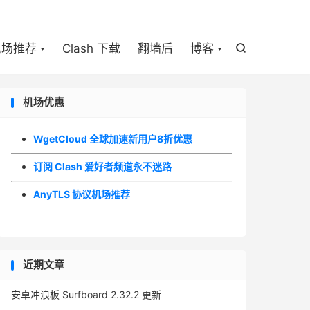

机场推荐
Clash 下载
翻墙后
博客

机场优惠
WgetCloud 全球加速新用户8折优惠
订阅 Clash 爱好者频道永不迷路
AnyTLS 协议机场推荐
近期文章
安卓冲浪板 Surfboard 2.32.2 更新