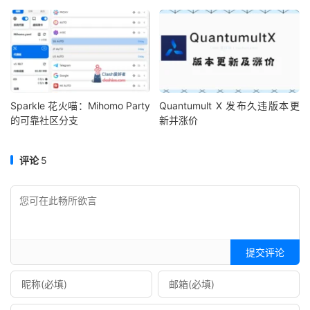
Sparkle 花火喵：Mihomo Party
Quantumult X 发布久违版本更
的可靠社区分支
新并涨价
评论
5
提交评论