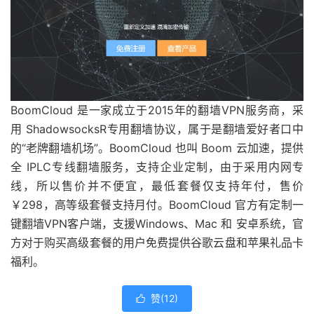
BoomCloud 是一家成立于2015年的翻墙VPN服务商，采
用 ShadowsocksR专用翻墙协议，属于是翻墙爱好者口中
的“老牌翻墙机场”。BoomCloud 也叫 Boom 云加速，提供
全 IPLC专线翻墙服务，支持企业定制，由于采用内网专
线，所以售价并不便宜，最低套餐仅支持年付，售价
￥298，高等级套餐支持月付。BoomCloud 官方有定制一
键翻墙VPN客户端，支援Windows、Mac 和 安卓系统，官
方对于购买高级套餐的用户免费提供谷歌云盘和苹果礼品卡
福利。
赞(
12
)
