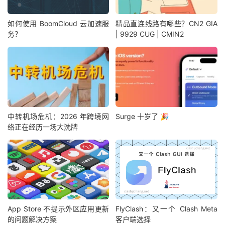
如何使用 BoomCloud 云加速服
精品直连线路有哪些？CN2 GIA
务？
| 9929 CUG | CMIN2
中转机场危机：2026 年跨境网
Surge 十岁了 🎉
络正在经历一场大洗牌
App Store 不提示外区应用更新
FlyClash：又一个 Clash Meta
的问题解决方案
客户端选择