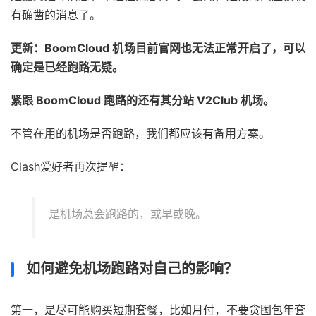
有确凿的消息了。
更新：BoomCloud 机场目前官网也无法正常开启了，可以
确定是已经跑路无疑。
紧跟 BoomCloud 跑路的还有其分站 V2Club 机场。
不管在用的机场是否跑路，我们都应该有备用方案。
Clash爱好者再次提醒：
是机场总会跑路的，或早或晚。
如何避免机场跑路对自己的影响？
第一，是尽可能购买短期套餐，比如月付，不要贪图包年套