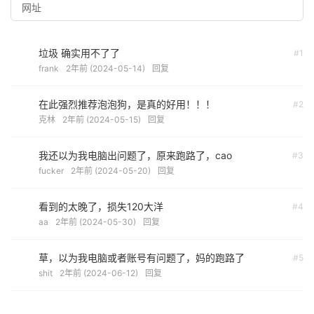
垃圾 确实用不了了
#1
frank
2年前 (2024-05-14)
回复
在此强烈推荐泡泡狗，是真的好用！！！
#2
克林
2年前 (2024-05-15)
回复
我还以为我电脑出问题了，原来跑路了，cao
#3
fucker
2年前 (2024-05-20)
回复
看到的太晚了，损失120大洋
#4
aa
2年前 (2024-05-30)
回复
草，以为我电脑或者账号有问题了，妈的跑路了
#5
shit
2年前 (2024-06-12)
回复