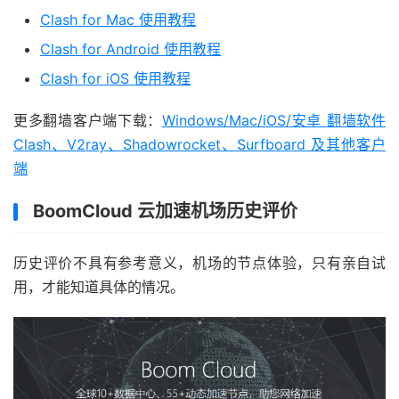
Clash for Mac 使用教程
Clash for Android 使用教程
Clash for iOS 使用教程
更多翻墙客户端下载：
Windows/Mac/iOS/安卓 翻墙软件
Clash、V2ray、Shadowrocket、Surfboard 及其他客户
端
BoomCloud 云加速机场历史评价
历史评价不具有参考意义，机场的节点体验，只有亲自试
用，才能知道具体的情况。