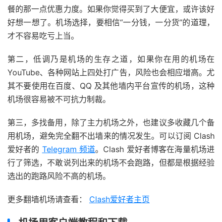
餐的那一点优惠力度。如果你觉得买到了大便宜，或许该好
好想一想了。机场选择，要相信“一分钱，一分货”的道理，
才不容易吃亏上当。
第二，低调乃是机场的生存之道，如果你在用的机场在
YouTube、各种网站上四处打广告，风险也会相应增高。尤
其不要使用在百度、QQ 及其他墙内平台宣传的机场，这种
机场很容易被不可抗力制裁。
第三，多找备用，除了主力机场之外，也建议多收藏几个备
用机场，避免完全翻不出墙来的情况发生。可以订阅 Clash
爱好者的
Telegram 频道
。Clash 爱好者博客在海量机场进
行了筛选，不敢说列出来的机场不会跑路，但都是根据经验
选出的跑路风险不高的机场。
更多翻墙机场请查看：
Clash爱好者主页