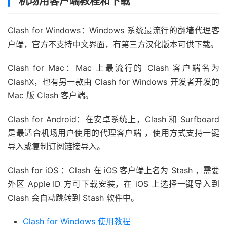
机场用客户端教程和下载
Clash for Windows：Windows 系统最流行的翻墙代理客
户端，官方不支持中文界面，有第三方汉化版本可供下载。
Clash for Mac：Mac 上最流行的 Clash 客户端名为
ClashX，也有另一款由 Clash for Windows 开发者开发的
Mac 版 Clash 客户端。
Clash for Android：在安卓系统上，Clash 和 Surfboard
是最适合机场用户使用的代理客户端 ，使用方式支持一键
导入或复制订阅链接导入。
Clash for iOS ：Clash 在 iOS 客户端上名为 Stash ，需要
外区 Apple ID 方可下载安装，在 iOS 上选择一键导入到
Clash 会自动跳转到 Stash 软件中。
Clash for Windows 使用教程