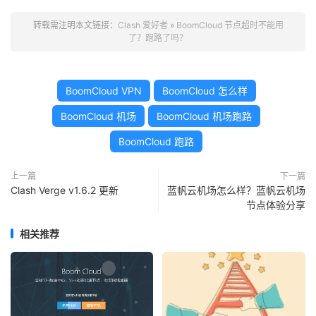
转载需注明本文链接：
Clash 爱好者
»
BoomCloud 节点超时不能用
了？跑路了吗？
BoomCloud VPN
BoomCloud 怎么样
BoomCloud 机场
BoomCloud 机场跑路
BoomCloud 跑路
上一篇
下一篇
Clash Verge v1.6.2 更新
蓝帆云机场怎么样？蓝帆云机场
节点体验分享
相关推荐