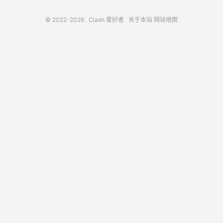
© 2022-2026
Clash 爱好者
关于本站
网站地图