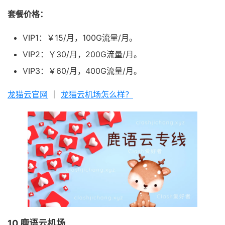
套餐价格：
VIP1：￥15/月，100G流量/月。
VIP2：￥30/月，200G流量/月。
VIP3：￥60/月，400G流量/月。
龙猫云官网
｜
龙猫云机场怎么样？
10.鹿语云机场