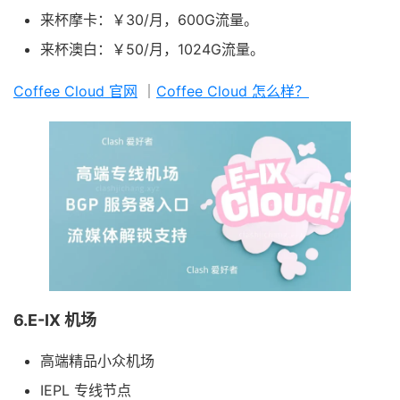
来杯摩卡：￥30/月，600G流量。
来杯澳白：￥50/月，1024G流量。
Coffee Cloud 官网
｜
Coffee Cloud 怎么样？
6.E-IX 机场
高端精品小众机场
IEPL 专线节点