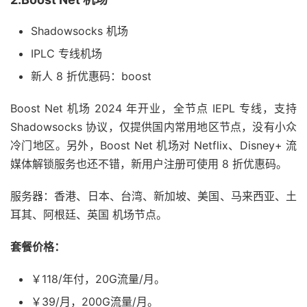
Shadowsocks 机场
IPLC 专线机场
新人 8 折优惠码：boost
Boost Net 机场 2024 年开业，全节点 IEPL 专线，支持
Shadowsocks 协议，仅提供国内常用地区节点，没有小众
冷门地区。另外，Boost Net 机场对 Netflix、Disney+ 流
媒体解锁服务也还不错，新用户注册可使用 8 折优惠码。
服务器：香港、日本、台湾、新加坡、美国、马来西亚、土
耳其、阿根廷、英国 机场节点。
套餐价格：
￥118/年付，20G流量/月。
￥39/月，200G流量/月。