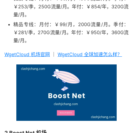
￥253/季，250G流量/月。年付：￥854/年，320G流
量/月。
精品专线：月付：￥99/月，200G流量/月。季付：
￥281/季，270G流量/月。年付：￥950/年，360G流
量/月。
WgetCloud 机场官网
｜
WgetCloud 全球加速怎么样？
2.Boost Net 机场