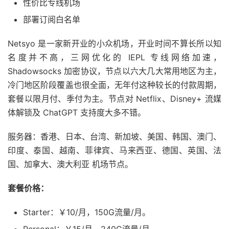
性价比专线机场
部署订阅白名单
Netsyo 是一家新开业的小众机场，开业时间不算长所以知
名度并不高，三网优化的 IEPL 专线网络加速，
Shadowsocks 加密协议，节点以六大几大常用地区为主，
冷门地区阶段覆盖也很全面，无年付这种较长的付款周期，
套餐以限月付、季付为主。节点对 Netflix、Disney+ 流媒
体解锁及 ChatGPT 支持度大多不错。
服务器：香港、日本、台湾、新加坡、美国、韩国、澳门、
印度、泰国、越南、菲律宾、马来西亚、德国、英国、法
国、加拿大、澳大利亚 机场节点。
套餐价格：
Starter：￥10/月，150G流量/月。