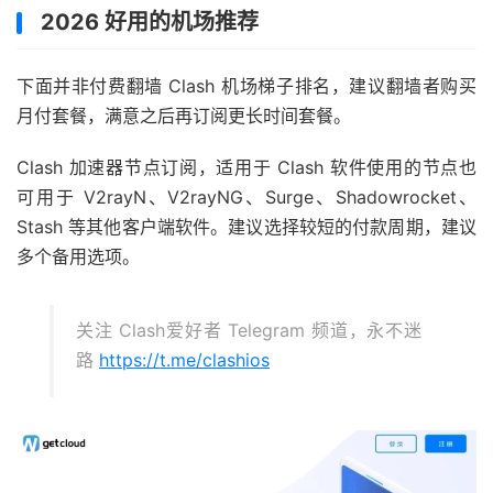
2026 好用的机场推荐
下面并非付费翻墙 Clash 机场梯子排名，建议翻墙者购买
月付套餐，满意之后再订阅更长时间套餐。
Clash 加速器节点订阅，适用于 Clash 软件使用的节点也
可用于 V2rayN、V2rayNG、Surge、Shadowrocket、
Stash 等其他客户端软件。建议选择较短的付款周期，建议
多个备用选项。
关注 Clash爱好者 Telegram 频道，永不迷
路
https://t.me/clashios