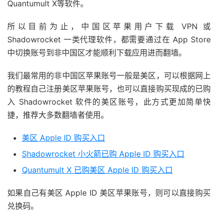
Quantumult X等软件。
所以目前为止，中国区苹果用户下载 VPN 或
Shadowrocket 一类代理软件，都需要通过在 App Store
中切换账号到非中国区才能顺利下载应用进而翻墙。
我们最常用的非中国区苹果账号一般是美区，可以根据网上
的教程自己注册美区苹果账号，也可以直接购买现成的已购
入 Shadowrocket 软件的美区账号，此方式更加简单快
捷，推荐大多数翻墙者使用。
美区 Apple ID 购买入口
Shadowrocket 小火箭已购 Apple ID 购买入口
Quantumult X 已购美区 Apple ID 购买入口
如果自己有美区 Apple ID 美区苹果账号，则可以直接购买
兑换码。