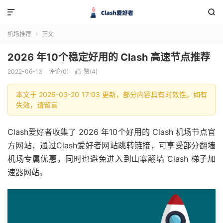


机场推荐
正文

2026 年10个稳定好用的 Clash 高速节点推荐
2022-06-13
评论(0)
赞(
4
)

本文于 2026-03-20 17:03 更新，部分内容具有时效性，如有
失效，请留言
Clash爱好者收集了 2026 年10个好用的 Clash 机场节点官
方网站，通过Clash爱好者网站跳转链接，可享受部分翻墙
机场专属优惠，同时也避免进入到山寨翻墙 Clash 梯子加
速器网站。