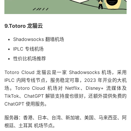
9.Totoro 龙猫云
Shadowsocks 翻墙机场
IPLC 专线机场
性价比机场推荐
Totoro Cloud 龙猫云是一家 Shadowsocks 机场，采用
IPLC 内网专线节点，服务稳定可靠，2023 年开业的大机
场。Totoro Cloud 机场对 Netflix、Disney+ 流媒体及
TikTok、ChatGPT 解锁支持度也很好，还额外提供免费的
ChatGPT 使用服务。
服务器：香港、日本、台湾、新加坡、美国、马来西亚、阿
根廷、土耳其 机场节点。