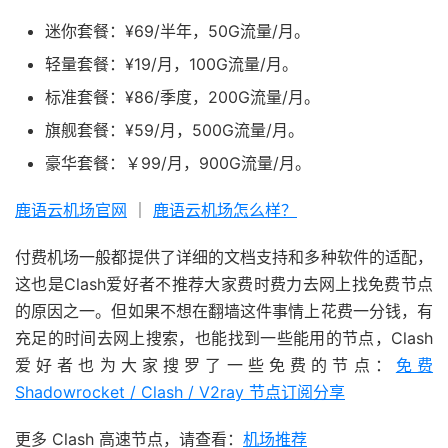
迷你套餐：¥69/半年，50G流量/月。
轻量套餐：¥19/月，100G流量/月。
标准套餐：¥86/季度，200G流量/月。
旗舰套餐：¥59/月，500G流量/月。
豪华套餐：￥99/月，900G流量/月。
鹿语云机场官网
｜
鹿语云机场怎么样？
付费机场一般都提供了详细的文档支持和多种软件的适配，
这也是Clash爱好者不推荐大家费时费力去网上找免费节点
的原因之一。但如果不想在翻墙这件事情上花费一分钱，有
充足的时间去网上搜索，也能找到一些能用的节点，Clash
爱好者也为大家搜罗了一些免费的节点：
免费
Shadowrocket / Clash / V2ray 节点订阅分享
更多 Clash 高速节点，请查看：
机场推荐