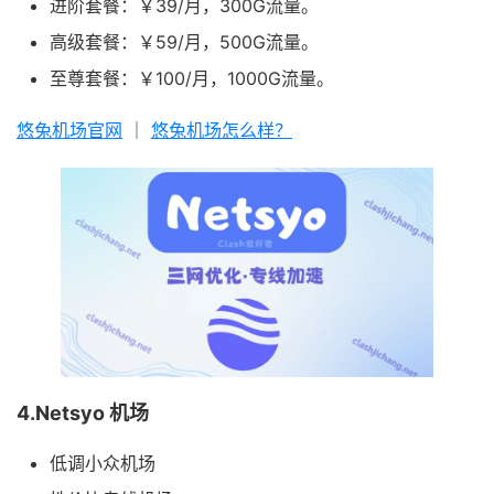
进阶套餐：￥39/月，300G流量。
高级套餐：￥59/月，500G流量。
至尊套餐：￥100/月，1000G流量。
悠兔机场官网
｜
悠兔机场怎么样？
4.Netsyo 机场
低调小众机场