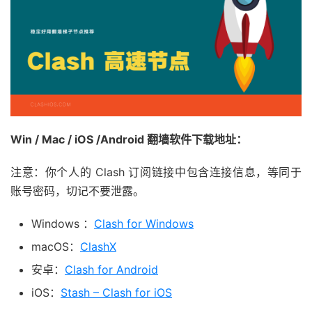
Win / Mac / iOS /Android 翻墙软件下载地址：
注意：你个人的 Clash 订阅链接中包含连接信息，等同于
账号密码，切记不要泄露。
Windows ：
Clash for Windows
macOS：
ClashX
安卓：
Clash for Android
iOS：
Stash – Clash for iOS