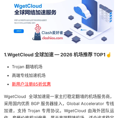
1.WgetCloud 全球加速 — 2026 机场推荐 TOP1☝️
Trojan 翻墙机场
高端专线加速机场
新用户注册85折优惠
WgetCloud 全球加速是一家主打稳定翻墙的机场服务商，
采用国内优质 BGP 服务器接入，Global Accelerator 专线
加速，支持 Trojan 专用协议。WgetCloud 由海外团队运
作，套餐价格相对偏贵，属于高端翻墙机场，适合追求稳定