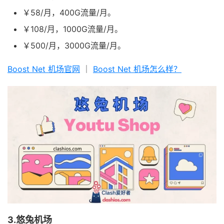
￥58/月，400G流量/月。
￥108/月，1000G流量/月。
￥500/月，3000G流量/月。
Boost Net 机场官网
｜
Boost Net 机场怎么样？
3.悠兔机场