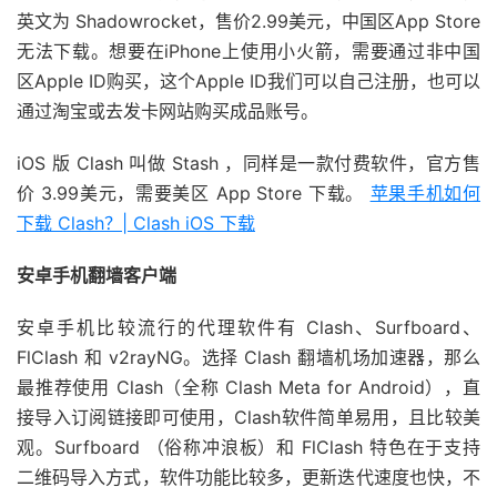
英文为 Shadowrocket，售价2.99美元，中国区App Store
无法下载。想要在iPhone上使用小火箭，需要通过非中国
区Apple ID购买，这个Apple ID我们可以自己注册，也可以
通过淘宝或去发卡网站购买成品账号。
iOS 版 Clash 叫做 Stash ，同样是一款付费软件，官方售
价 3.99美元，需要美区 App Store 下载。
苹果手机如何
下载 Clash？| Clash iOS 下载
安卓手机翻墙客户端
安卓手机比较流行的代理软件有 Clash、Surfboard、
FlClash 和 v2rayNG。选择 Clash 翻墙机场加速器，那么
最推荐使用 Clash（全称 Clash Meta for Android），直
接导入订阅链接即可使用，Clash软件简单易用，且比较美
观。Surfboard （俗称冲浪板）和 FlClash 特色在于支持
二维码导入方式，软件功能比较多，更新迭代速度也快，不