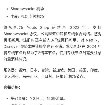
Shadowsocks 机场
中转/IPLC 专线机场
悠兔机场 Youtu Shop 运营与 2022 年，支持
Shadowsocks 协议，公网隧道中转和专线混合网络。悠兔
机场新用户注册时还有新人8折优惠码可用，对 Netflix、
Disney+ 流媒体解锁服务也还不错。悠兔机场在 2024 年
将专线节点调整为了3倍率节点，使用专线节点时需要注意
流量消耗情况。
服务器：香港、日本、台湾、新加坡、美国、英国、印度、
澳大利亚、马来西亚、土耳其、阿根廷 机场节点。
套餐价格：
基础套餐：￥29/月，150G流量。