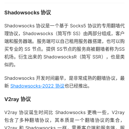
Shadowsocks 协议
Shadowsocks 协议是一个基于 Socks5 协议的专用翻墙代
理协议，Shadowsocks（简写作 SS）由两部分组成，客户
端和服务器端。服务端可以自己租用服务器搭建，也可以购
买专业的 SS 节点。提供 SS节点的服务商被翻墙者称为SS
机场。衍生出来的 ShadowsocksR（简写 SSR），也是类
似的。
Shadowsocks 开发时间最早，是非常成熟的翻墙协议，最
新
Shadowsocks-2022 协议
也已经推出。
V2ray 协议
V2ray 协议诞生时间比 Shadowsocks 更晚一些，V2ray
包含了多种翻墙协议，其本质是一个翻墙协议的集合，
V2ray 和 Shadowsocks 一样，需要客户端和服务端，服