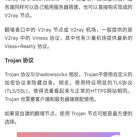
务端同样可以自己租用服务器搭建，也可以直接购买现成的
V2ray 节点。
翻墙者口中的 V2ray 节点或 V2ray 机场，一般提供的是
V2ray 中的 Vmess 协议，其中也有少量机场提供最新的
Vless+Reality 协议。
Trojan 协议
Trojan 协议与Shadowsocks 相反，Trojan不使用自定义的
加密协议来隐藏自身。相反，使用特征明显的TLS协议
(TLS/SSL)，使得流量看起来与正常的HTTPS网站相同。
Trojan 也需要客户端和服务器端搭配使用。
如果是自建的翻墙节点，使用 Trojan 节点可能是最方便的
选择。