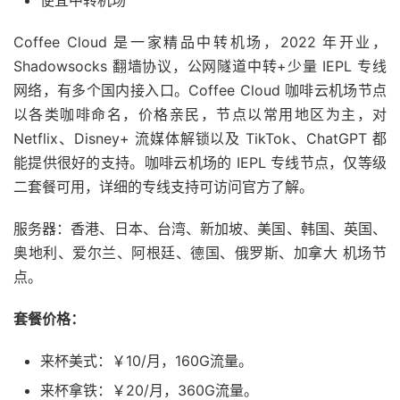
便宜中转机场
Coffee Cloud 是一家精品中转机场，2022 年开业，
Shadowsocks 翻墙协议，公网隧道中转+少量 IEPL 专线
网络，有多个国内接入口。Coffee Cloud 咖啡云机场节点
以各类咖啡命名，价格亲民，节点以常用地区为主，对
Netflix、Disney+ 流媒体解锁以及 TikTok、ChatGPT 都
能提供很好的支持。咖啡云机场的 IEPL 专线节点，仅等级
二套餐可用，详细的专线支持可访问官方了解。
服务器：香港、日本、台湾、新加坡、美国、韩国、英国、
奥地利、爱尔兰、阿根廷、德国、俄罗斯、加拿大 机场节
点。
套餐价格：
来杯美式：￥10/月，160G流量。
来杯拿铁：￥20/月，360G流量。