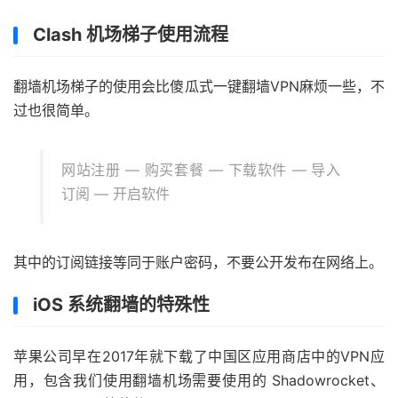
Clash 机场梯子使用流程
翻墙机场梯子的使用会比傻瓜式一键翻墙VPN麻烦一些，不
过也很简单。
网站注册 — 购买套餐 — 下载软件 — 导入
订阅 — 开启软件
其中的订阅链接等同于账户密码，不要公开发布在网络上。
iOS 系统翻墙的特殊性
苹果公司早在2017年就下载了中国区应用商店中的VPN应
用，包含我们使用翻墙机场需要使用的 Shadowrocket、