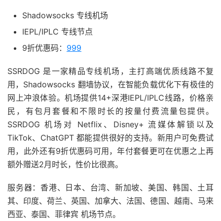
Shadowsocks 专线机场
IEPL/IPLC 专线节点
9折优惠码：
999
SSRDOG 是一家精品专线机场，主打高端优质线路不复
用，Shadowsocks 翻墙协议，在智能负载优化下有极佳的
网上冲浪体验。机场提供14+深港IEPL/IPLC线路，价格亲
民，有包月套餐和不限时长的按量付费流量包提供。
SSRDOG 机场对 Netflix、Disney+ 流媒体解锁以及
TikTok、ChatGPT 都能提供很好的支持。新用户可免费试
用，此外还有9折优惠码可用，年付套餐更可在优惠之上再
额外赠送2月时长，性价比很高。
服务器：香港、日本、台湾、新加坡、美国、韩国、土耳
其、印度、荷兰、英国、加拿大、法国、德国、越南、马来
西亚、泰国、菲律宾 机场节点。