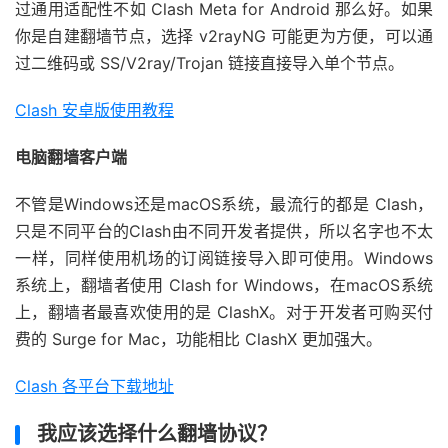
过通用适配性不如 Clash Meta for Android 那么好。如果
你是自建翻墙节点，选择 v2rayNG 可能更为方便，可以通
过二维码或 SS/V2ray/Trojan 链接直接导入单个节点。
Clash 安卓版使用教程
电脑翻墙客户端
不管是Windows还是macOS系统，最流行的都是 Clash，
只是不同平台的Clash由不同开发者提供，所以名字也不太
一样，同样使用机场的订阅链接导入即可使用。Windows
系统上，翻墙者使用 Clash for Windows，在macOS系统
上，翻墙者最喜欢使用的是 ClashX。对于开发者可购买付
费的 Surge for Mac，功能相比 ClashX 更加强大。
Clash 各平台下载地址
我应该选择什么翻墙协议？