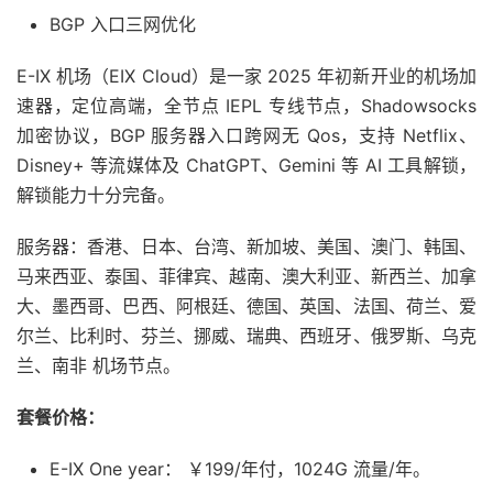
BGP 入口三网优化
E-IX 机场（EIX Cloud）是一家 2025 年初新开业的机场加
速器，定位高端，全节点 IEPL 专线节点，Shadowsocks
加密协议，BGP 服务器入口跨网无 Qos，支持 Netflix、
Disney+ 等流媒体及 ChatGPT、Gemini 等 AI 工具解锁，
解锁能力十分完备。
服务器：香港、日本、台湾、新加坡、美国、澳门、韩国、
马来西亚、泰国、菲律宾、越南、澳大利亚、新西兰、加拿
大、墨西哥、巴西、阿根廷、德国、英国、法国、荷兰、爱
尔兰、比利时、芬兰、挪威、瑞典、西班牙、俄罗斯、乌克
兰、南非 机场节点。
套餐价格：
E-IX One year： ￥199/年付，1024G 流量/年。