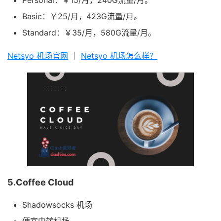
Personal：￥15/月，240G流量/月。
Basic：￥25/月，423G流量/月。
Standard：￥35/月，580G流量/月。
Netsyo 机场官网
｜
Netsyo 机场怎么样？
5.Coffee Cloud
Shadowsocks 机场