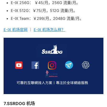
E-IX 256G： ￥45/月，256G 流量/月。
E-IX 512G：￥75/月，512G 流量/月。
E-IX Team：￥299/月，2048G 流量/月。
E-IX 机场官网
｜
E-IX 机场怎么样？
7.SSRDOG 机场