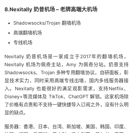
8.Nexitally 奶昔机场 – 老牌高端大机场
Shadowsocks/Trojan 翻墙机场
高端翻墙机场
专线机场
Nexitally 奶昔机场是一家成立于2017年的翻墙机场，
Nexitally 机场为佩奇主站，Amy 为佩奇分站。奶昔支持
Shadowsocks、Trojan 多种专用翻墙协议，自研面板，彰
显技术实力，同时采用高端专线出墙，国内多线服务器接
入。Nexitally 也能很好的满足观影需求，支持Netflix、
Disney+等流媒体及 TikTok、ChatGPT 解锁。这家机场除
了价格有点贵和不支持一键快捷导入订阅之外，没有什么明
显的缺点。
服务器：香港、日本、台湾、新加坡、美国、韩国、印度、