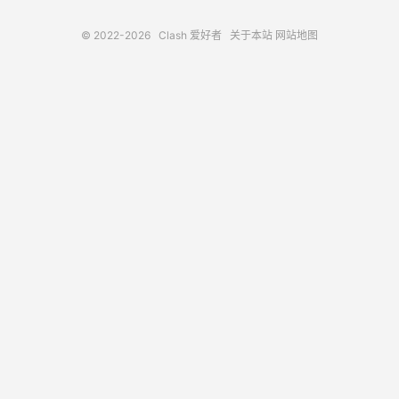
© 2022-2026
Clash 爱好者
关于本站
网站地图