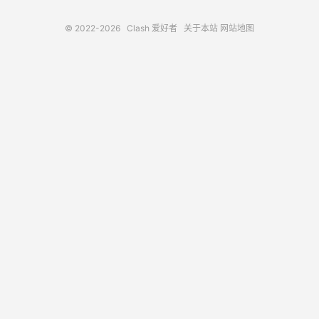
© 2022-2026
Clash 爱好者
关于本站
网站地图