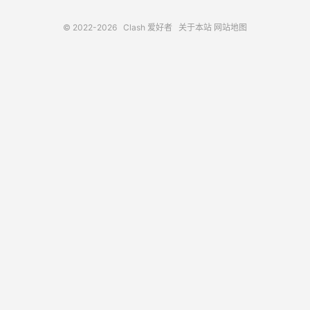
© 2022-2026
Clash 爱好者
关于本站
网站地图